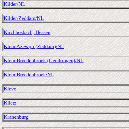
Kilder/NL
Kilder/Zeddam/NL
Kirchhosbach, Hessen
Klein Azewijn (Zeddam)/NL
Klein Breedenbroek (Gendringen)/NL
Klein Breedenbroek/NL
Kleve
Klietz
Kranenburg