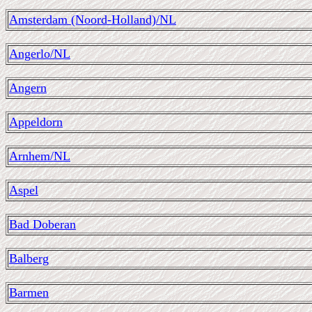
Amsterdam (Noord-Holland)/NL
Angerlo/NL
Angern
Appeldorn
Arnhem/NL
Aspel
Bad Doberan
Balberg
Barmen