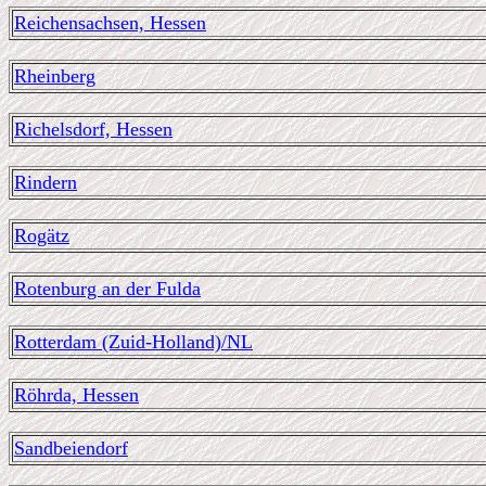
Reichensachsen, Hessen
Rheinberg
Richelsdorf, Hessen
Rindern
Rogätz
Rotenburg an der Fulda
Rotterdam (Zuid-Holland)/NL
Röhrda, Hessen
Sandbeiendorf