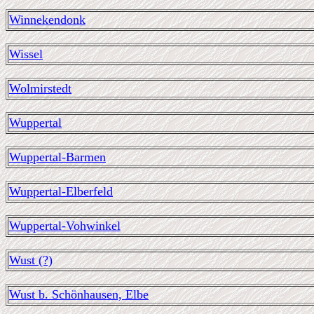
Winnekendonk
Wissel
Wolmirstedt
Wuppertal
Wuppertal-Barmen
Wuppertal-Elberfeld
Wuppertal-Vohwinkel
Wust (?)
Wust b. Schönhausen, Elbe