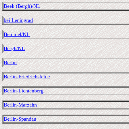
Beek (Bergh)/NL
bei Leningrad
Bemmel/NL
Bergh/NL
Berlin
Berlin-Friedrichsfelde
Berlin-Lichtenberg
Berlin-Marzahn
Berlin-Spandau