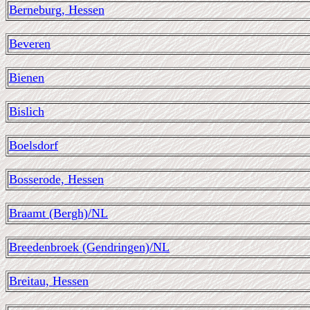
Berneburg, Hessen
Beveren
Bienen
Bislich
Boelsdorf
Bosserode, Hessen
Braamt (Bergh)/NL
Breedenbroek (Gendringen)/NL
Breitau, Hessen