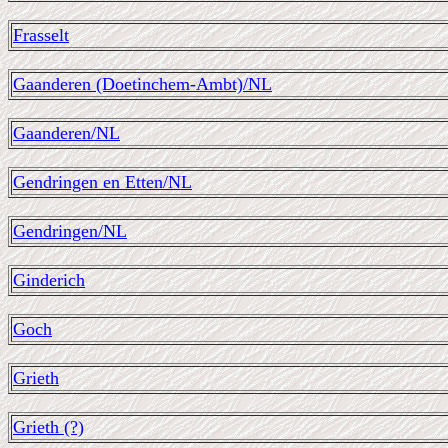
Frasselt
Gaanderen (Doetinchem-Ambt)/NL
Gaanderen/NL
Gendringen en Etten/NL
Gendringen/NL
Ginderich
Goch
Grieth
Grieth (?)