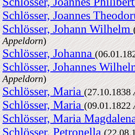
Schlösser, Joannes Philiber
Schlösser, Joannes Theodo
Schlösser, Johann Wilhelm
Appeldorn
)
Schlösser, Johanna
(06.01.1
Schlösser, Johannes Wilhe
Appeldorn
)
Schlösser, Maria
(27.10.1838
Schlösser, Maria
(09.01.1822
Schlösser, Maria Magdalen
Schlösser, Petronella
(22.08