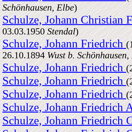
Schönhausen, Elbe
)
Schulze, Johann Christian 
03.03.1950
Stendal
)
Schulze, Johann Friedrich
(
26.10.1894
Wust b. Schönhausen,
Schulze, Johann Friedrich
(
Schulze, Johann Friedrich
(
Schulze, Johann Friedrich
(
Schulze, Johann Friedrich
Schulze, Johann Friedrich 