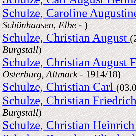
Schulze, Caroline Augusti
Schönhausen, Elbe
- )
Schulze, Christian August
(
Burgstall
)
Schulze, Christian August F
Osterburg, Altmark
- 1914/18)
Schulze, Christian Carl
(03.
Schulze, Christian Friedric
Burgstall
)
Schulze, Christian Heinric