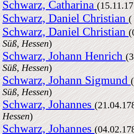
Schwarz, Catharina
(15.11.1
Schwarz, Daniel Christian
(
Schwarz, Daniel Christian
(
Süß, Hessen
)
Schwarz, Johann Henrich
(
Süß, Hessen
)
Schwarz, Johann Sigmund
Süß, Hessen
)
Schwarz, Johannes
(21.04.1
Hessen
)
Schwarz, Johannes
(04.02.1