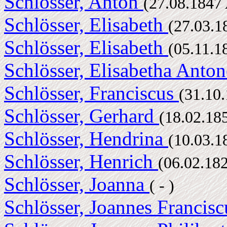
Schlösser, Anton
(27.08.1847
Schlösser, Elisabeth
(27.03.
Schlösser, Elisabeth
(05.11.
Schlösser, Elisabetha Anton
Schlösser, Franciscus
(31.10
Schlösser, Gerhard
(18.02.18
Schlösser, Hendrina
(10.03.
Schlösser, Henrich
(06.02.18
Schlösser, Joanna
( - )
Schlösser, Joannes Francis