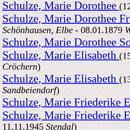
Schulze, Marie Dorothee
(1
Schulze, Marie Dorothee Fr
Schönhausen, Elbe
- 08.01.1879
W
Schulze, Marie Dorothee S
Schulze, Marie Elisabeth
(1
Cröchern
)
Schulze, Marie Elisabeth
(1
Sandbeiendorf
)
Schulze, Marie Friederike 
Schulze, Marie Friederike 
11.11.1945
Stendal
)